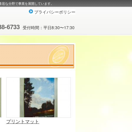
多彩な分野で事業を展開しています。
プライバシーポリシー
38-6733
受付時間：平日8:30〜17:30
プリントマット