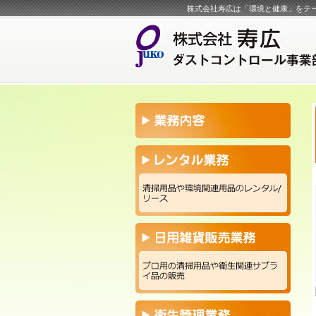
株式会社寿広は「環境と健康」をテ