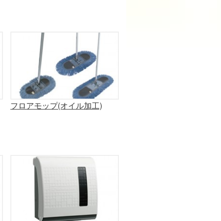
フロアモップ(オイル加工)