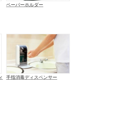
ペーパーホルダー
ィ
手指消毒ディスペンサー