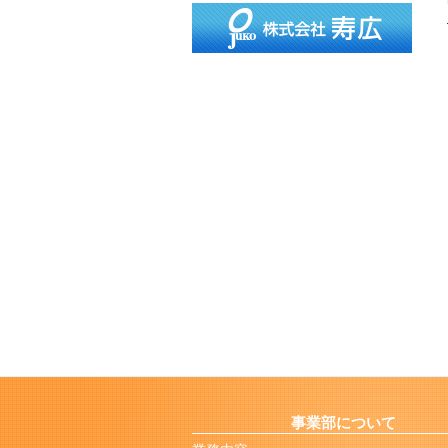
事業部について