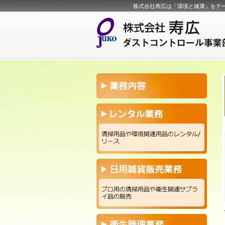
株式会社寿広は「環境と健康」をテ