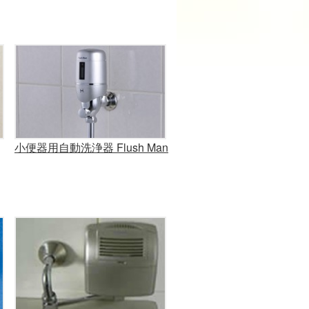
小便器用自動洗浄器 Flush Man