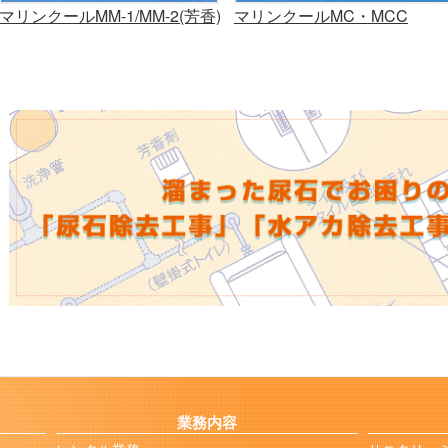
マリンクールMM-1/MM-2(芳香)
マリンクールMC・MCC
業務内容