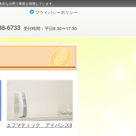
多彩な分野で事業を展開しています。
プライバシーポリシー
38-6733
受付時間：平日8:30〜17:30
エフマティック アドバンスII