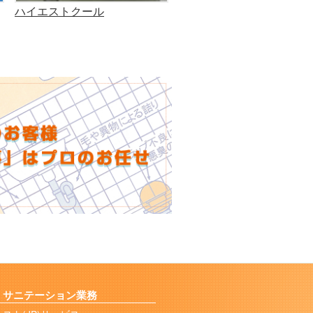
ハイエストクール
サニテーション業務